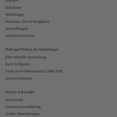
Aspekte
Zeiträume
Habsburger
Personen, Orte & Ereignisse
Ausstellungen
Inhaltsverzeichnis
Welt und Welten der Habsburger
Eine virtuelle Ausstellung
Facts & Figures
Team im Projektzeitraum 2008-2010
Auszeichnungen
Service & Kontakt
Impressum
Datenschutzerklärung
Cookie-Einstellungen