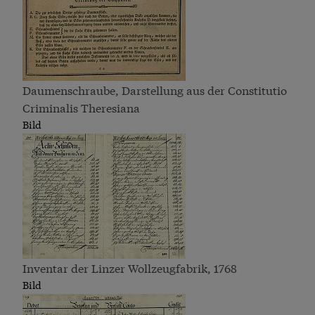
Daumenschraube, Darstellung aus der Constitutio
Criminalis Theresiana
Bild
Inventar der Linzer Wollzeugfabrik, 1768
Bild