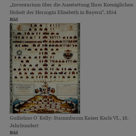
„Inventarium über die Ausstattung Ihrer Koeniglichen
Hoheit der Herzogin Elisabeth in Bayern“, 1854
Bild
Guilielmo O`Kelly: Stammbaum Kaiser Karls VI., 18.
Jahrhundert
Bild