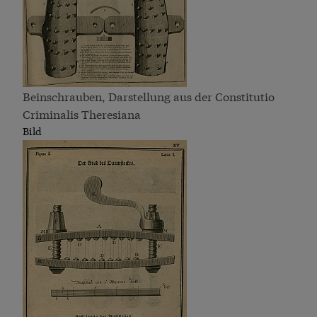
Beinschrauben, Darstellung aus der Constitutio
Criminalis Theresiana
Bild