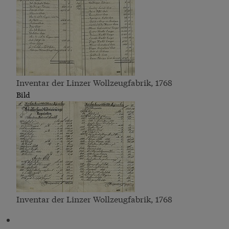
Inventar der Linzer Wollzeugfabrik, 1768
Bild
Inventar der Linzer Wollzeugfabrik, 1768