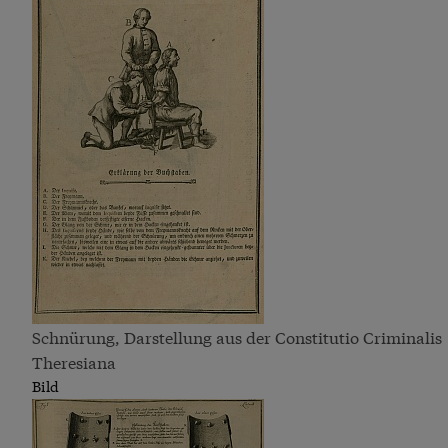
Schnürung, Darstellung aus der Constitutio Criminalis
Theresiana
Bild