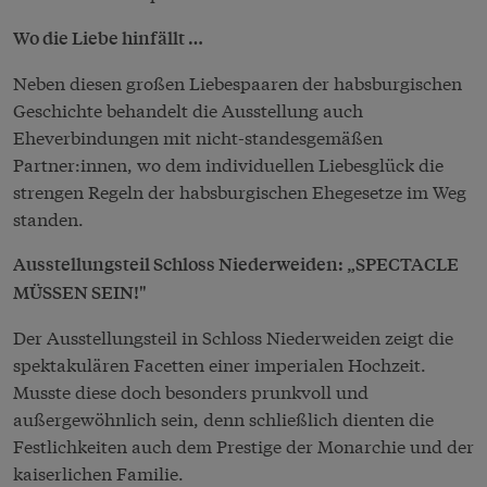
Wo die Liebe hinfällt …
Neben diesen großen Liebespaaren der habsburgischen
Geschichte behandelt die Ausstellung auch
Eheverbindungen mit nicht-standesgemäßen
Partner:innen, wo dem individuellen Liebesglück die
strengen Regeln der habsburgischen Ehegesetze im Weg
standen.
Ausstellungsteil Schloss Niederweiden: „SPECTACLE
MÜSSEN SEIN!"
Der Ausstellungsteil in Schloss Niederweiden zeigt die
spektakulären Facetten einer imperialen Hochzeit.
Musste diese doch besonders prunkvoll und
außergewöhnlich sein, denn schließlich dienten die
Festlichkeiten auch dem Prestige der Monarchie und der
kaiserlichen Familie.