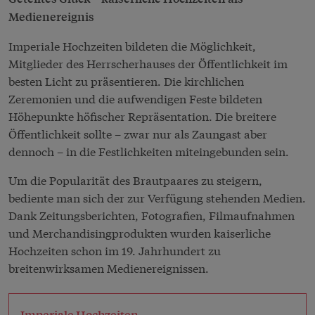
Medienereignis
Imperiale Hochzeiten bildeten die Möglichkeit,
Mitglieder des Herrscherhauses der Öffentlichkeit im
besten Licht zu präsentieren. Die kirchlichen
Zeremonien und die aufwendigen Feste bildeten
Höhepunkte höfischer Repräsentation. Die breitere
Öffentlichkeit sollte – zwar nur als Zaungast aber
dennoch – in die Festlichkeiten miteingebunden sein.
Um die Popularität des Brautpaares zu steigern,
bediente man sich der zur Verfügung stehenden Medien.
Dank Zeitungsberichten, Fotografien, Filmaufnahmen
und Merchandisingprodukten wurden kaiserliche
Hochzeiten schon im 19. Jahrhundert zu
breitenwirksamen Medienereignissen.
Imperiale Hochzeiten