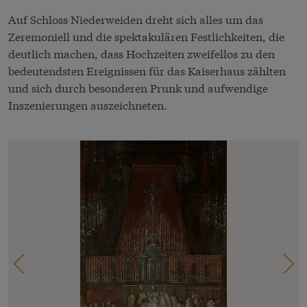
Auf Schloss Niederweiden dreht sich alles um das
Zeremoniell und die spektakulären Festlichkeiten, die
deutlich machen, dass Hochzeiten zweifellos zu den
bedeutendsten Ereignissen für das Kaiserhaus zählten
und sich durch besonderen Prunk und aufwendige
Inszenierungen auszeichneten.