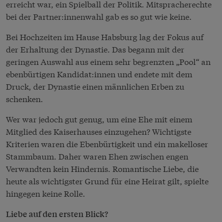
erreicht war, ein Spielball der Politik. Mitspracherechte
bei der Partner:innenwahl gab es so gut wie keine.
Bei Hochzeiten im Hause Habsburg lag der Fokus auf
der Erhaltung der Dynastie. Das begann mit der
geringen Auswahl aus einem sehr begrenzten „Pool“ an
ebenbürtigen Kandidat:innen und endete mit dem
Druck, der Dynastie einen männlichen Erben zu
schenken.
Wer war jedoch gut genug, um eine Ehe mit einem
Mitglied des Kaiserhauses einzugehen? Wichtigste
Kriterien waren die Ebenbürtigkeit und ein makelloser
Stammbaum. Daher waren Ehen zwischen engen
Verwandten kein Hindernis. Romantische Liebe, die
heute als wichtigster Grund für eine Heirat gilt, spielte
hingegen keine Rolle.
Liebe auf den ersten Blick?