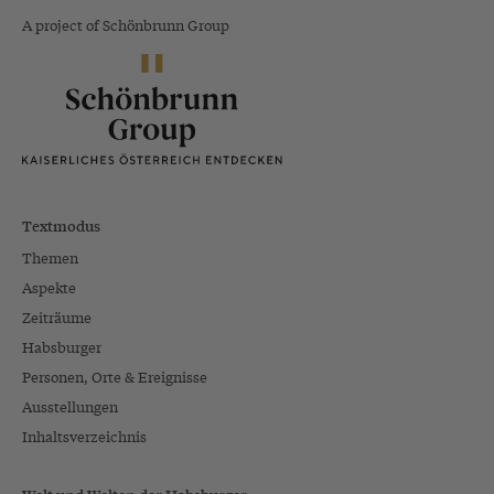
A project of Schönbrunn Group
Textmodus
Themen
Aspekte
Zeiträume
Habsburger
Personen, Orte & Ereignisse
Ausstellungen
Inhaltsverzeichnis