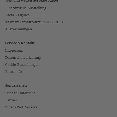
Welt und Welten der Habsburger
Eine virtuelle Ausstellung
Facts & Figures
Team im Projektzeitraum 2008-2010
Auszeichnungen
Service & Kontakt
Impressum
Datenschutzerklärung
Cookie-Einstellungen
Presseinfo
Sonderseiten
Für den Unterricht
Partner
Videos Prof. Vocelka