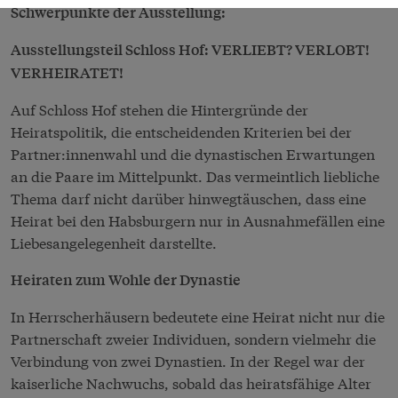
Schwerpunkte der Ausstellung:
Ausstellungsteil Schloss Hof: VERLIEBT? VERLOBT!
VERHEIRATET!
Auf Schloss Hof stehen die Hintergründe der
Heiratspolitik, die entscheidenden Kriterien bei der
Partner:innenwahl und die dynastischen Erwartungen
an die Paare im Mittelpunkt. Das vermeintlich liebliche
Thema darf nicht darüber hinwegtäuschen, dass eine
Heirat bei den Habsburgern nur in Ausnahmefällen eine
Liebesangelegenheit darstellte.
Heiraten zum Wohle der Dynastie
In Herrscherhäusern bedeutete eine Heirat nicht nur die
Partnerschaft zweier Individuen, sondern vielmehr die
Verbindung von zwei Dynastien. In der Regel war der
kaiserliche Nachwuchs, sobald das heiratsfähige Alter