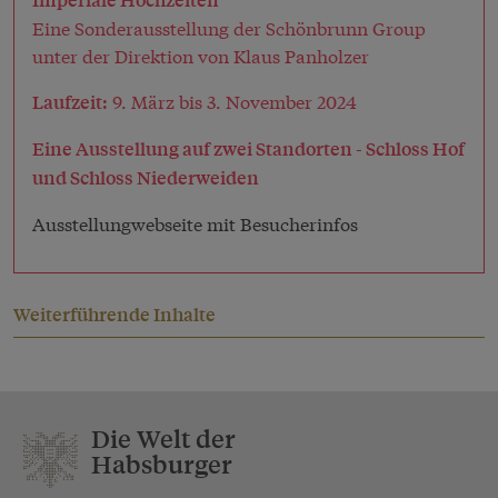
Eine Sonderausstellung der Schönbrunn Group
unter der Direktion von Klaus Panholzer
9. März bis 3. November 2024
Laufzeit:
Eine Ausstellung auf zwei Standorten - Schloss Hof
und Schloss Niederweiden
Ausstellungwebseite mit Besucherinfos
Weiterführende Inhalte
Die Welt der
Habsburger