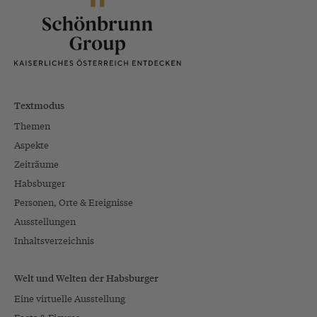
Textmodus
Themen
Aspekte
Zeiträume
Habsburger
Personen, Orte & Ereignisse
Ausstellungen
Inhaltsverzeichnis
Welt und Welten der Habsburger
Eine virtuelle Ausstellung