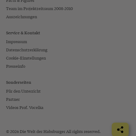
Facts & Figures
Team im Projektzeitraum 2008-2010
Auszeichnungen
Service & Kontakt
Impressum
Datenschutzerklärung
Cookie-Einstellungen
Presseinfo
Sonderseiten
Für den Unterricht
Partner
Videos Prof. Vocelka
© 2026 Die Welt der Habsburger All rights reserved.