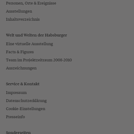
Personen, Orte & Ereignisse
Ausstellungen
Inhaltsverzeichnis
Welt und Welten der Habsburger
Eine virtuelle Ausstellung
Facts & Figures
Team im Projektzeitraum 2008-2010
Auszeichnungen
Service & Kontakt
Impressum
Datenschutzerklärung
Cookie-Einstellungen
Presseinfo
Sonderseiten