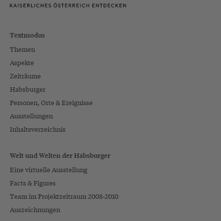
Textmodus
Themen
Aspekte
Zeiträume
Habsburger
Personen, Orte & Ereignisse
Ausstellungen
Inhaltsverzeichnis
Welt und Welten der Habsburger
Eine virtuelle Ausstellung
Facts & Figures
Team im Projektzeitraum 2008-2010
Auszeichnungen