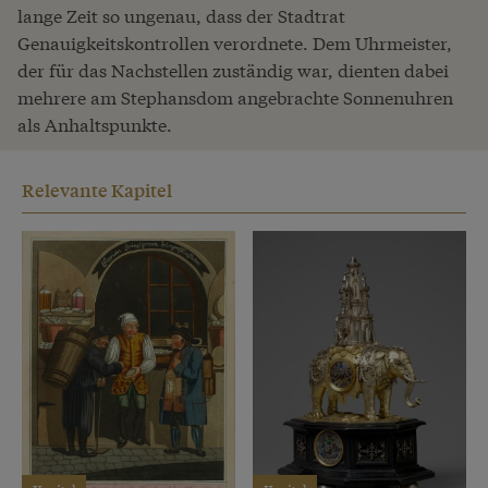
lange Zeit so ungenau, dass der Stadtrat
Genauigkeitskontrollen verordnete. Dem Uhrmeister,
der für das Nachstellen zuständig war, dienten dabei
mehrere am Stephansdom angebrachte Sonnenuhren
als Anhaltspunkte.
Relevante Kapitel