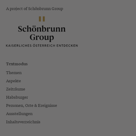
A project of Schönbrunn Group
Textmodus
Themen
Aspekte
Zeiträume
Habsburger
Personen, Orte & Ereignisse
Ausstellungen
Inhaltsverzeichnis