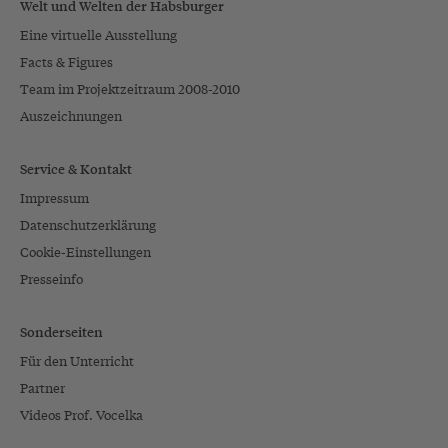
Welt und Welten der Habsburger
Eine virtuelle Ausstellung
Facts & Figures
Team im Projektzeitraum 2008-2010
Auszeichnungen
Service & Kontakt
Impressum
Datenschutzerklärung
Cookie-Einstellungen
Presseinfo
Sonderseiten
Für den Unterricht
Partner
Videos Prof. Vocelka