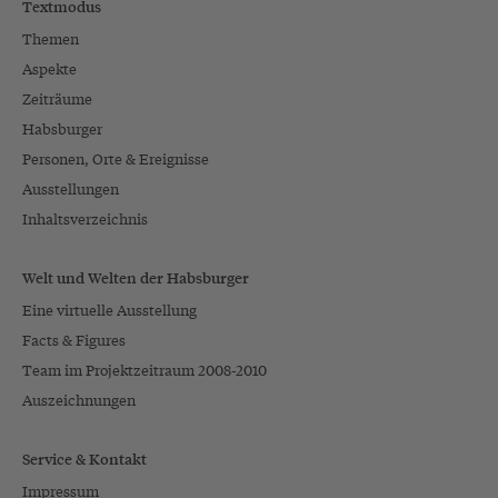
Textmodus
Themen
Aspekte
Zeiträume
Habsburger
Personen, Orte & Ereignisse
Ausstellungen
Inhaltsverzeichnis
Welt und Welten der Habsburger
Eine virtuelle Ausstellung
Facts & Figures
Team im Projektzeitraum 2008-2010
Auszeichnungen
Service & Kontakt
Impressum