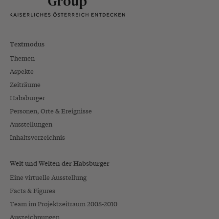
Textmodus
Themen
Aspekte
Zeiträume
Habsburger
Personen, Orte & Ereignisse
Ausstellungen
Inhaltsverzeichnis
Welt und Welten der Habsburger
Eine virtuelle Ausstellung
Facts & Figures
Team im Projektzeitraum 2008-2010
Auszeichnungen