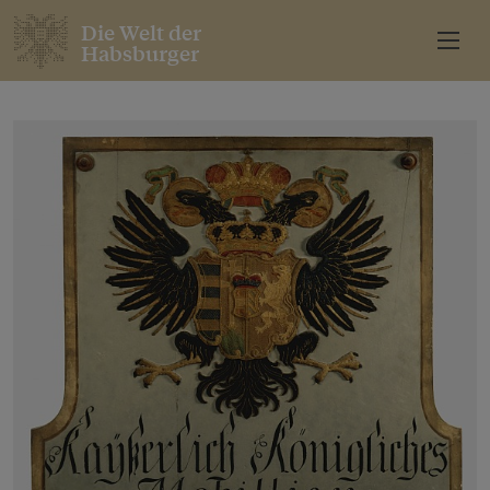
Die Welt der
Habsburger