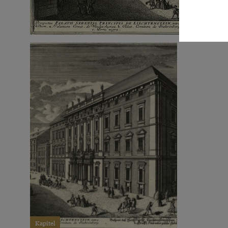
Kapitel