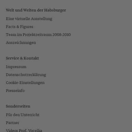
Welt und Welten der Habsburger
Eine virtuelle Ausstellung
Facts & Figures
Team im Projektzeitraum 2008-2010
Auszeichnungen
Service & Kontakt
Impressum
Datenschutzerklärung
Cookie-Einstellungen
Presseinfo
Sonderseiten
Für den Unterricht
Partner
Videos Prof. Vocelka