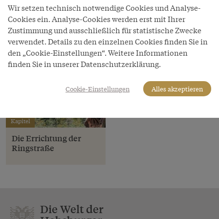
Wir setzen technisch notwendige Cookies und Analyse-
Cookies ein. Analyse-Cookies werden erst mit Ihrer
Zustimmung und ausschließlich für statistische Zwecke
verwendet. Details zu den einzelnen Cookies finden Sie in
den „Cookie-Einstellungen“. Weitere Informationen
finden Sie in unserer Datenschutzerklärung.
Cookie-Einstellungen
Alles akzeptieren
Kapitel
Die Errichtung der
Ringstraße
Die Welt der