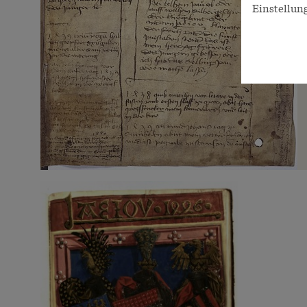
Einstellun