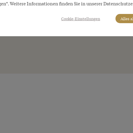
gen“. Weitere Informationen finden Sie in unserer Datenschutze
Cookie-Einstellungen
Alles 