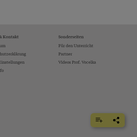
 & Kontakt
Sonderseiten
sum
Für den Unterricht
hutzerklärung
Partner
Einstellungen
Videos Prof. Vocelka
fo