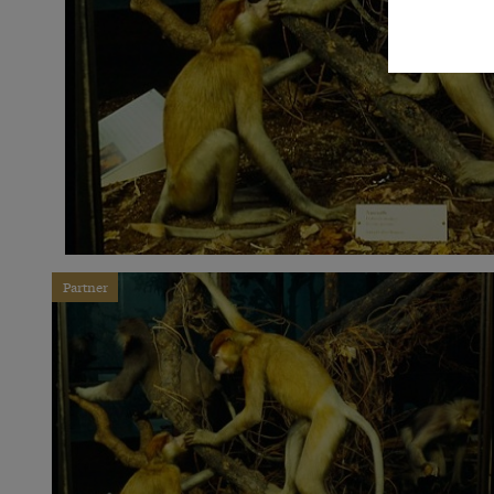
Partner