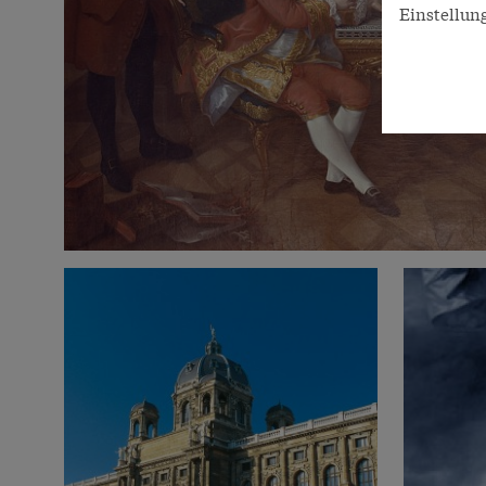
Einstellun