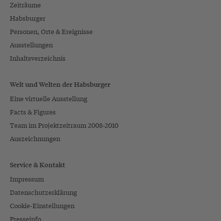
Zeiträume
Habsburger
Personen, Orte & Ereignisse
Ausstellungen
Inhaltsverzeichnis
Welt und Welten der Habsburger
Eine virtuelle Ausstellung
Facts & Figures
Team im Projektzeitraum 2008-2010
Auszeichnungen
Service & Kontakt
Impressum
Datenschutzerklärung
Cookie-Einstellungen
Presseinfo