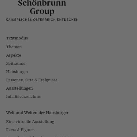
Textmodus
Themen
Aspekte
Zeiträume
Habsburger
Personen, Orte & Ereignisse
Ausstellungen
Inhaltsverzeichnis
Welt und Welten der Habsburger
Eine virtuelle Ausstellung
Facts & Figures