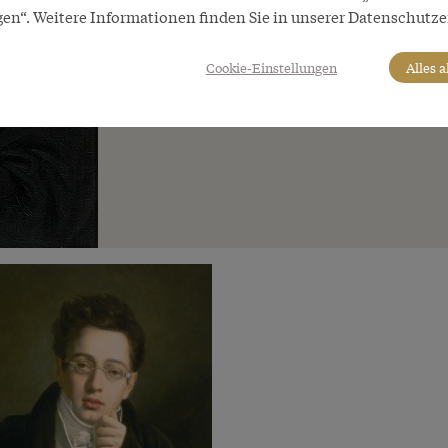
gen“. Weitere Informationen finden Sie in unserer Datenschutze
Copyright
Wikimedia Commons
Cookie-Einstellungen
Alles 