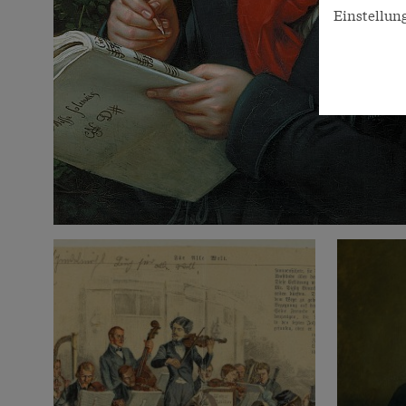
Einstellun