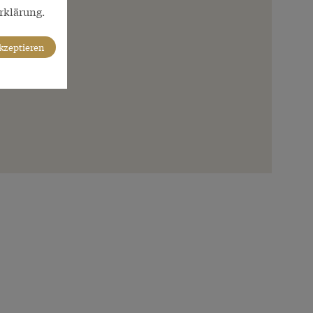
rklärung.
akzeptieren