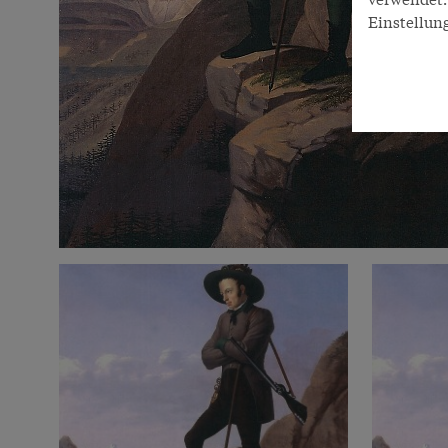
Einstellun