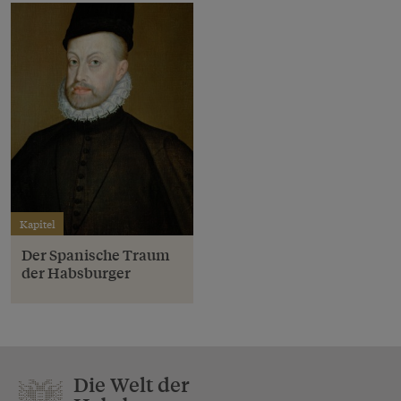
Kapitel
Der Spanische Traum
der Habsburger
Die Welt der