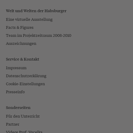
Welt und Welten der Habsburger
Eine virtuelle Ausstellung
Facts & Figures
Team im Projektzeitraum 2008-2010
Auszeichnungen
Service & Kontakt
Impressum
Datenschutzerklärung
Cookie-Einstellungen
Presseinfo
Sonderseiten
Für den Unterricht
Partner
Videos Prof. Vocelka