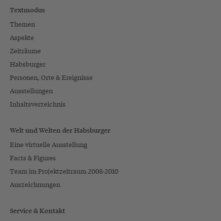
Textmodus
Themen
Aspekte
Zeiträume
Habsburger
Personen, Orte & Ereignisse
Ausstellungen
Inhaltsverzeichnis
Welt und Welten der Habsburger
Eine virtuelle Ausstellung
Facts & Figures
Team im Projektzeitraum 2008-2010
Auszeichnungen
Service & Kontakt