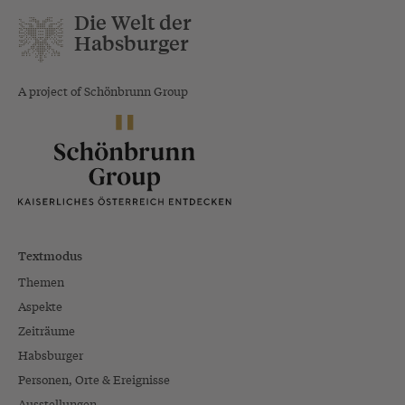
Die Welt der
Habsburger
A project of Schönbrunn Group
Textmodus
Themen
Aspekte
Zeiträume
Habsburger
Personen, Orte & Ereignisse
Ausstellungen