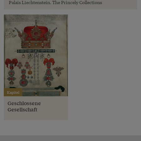
Palais Liechtenstein. The Princely Collections
Kapitel
Geschlossene
Gesellschaft