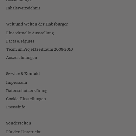
Inhaltsverzeichnis
Welt und Welten der Habsburger
Eine virtuelle Ausstellung
Facts & Figures
Team im Projektzeitraum 2008-2010
Auszeichnungen
Service & Kontakt
Impressum
Datenschutzerklärung
Cookie-Einstellungen
Presseinfo
Sonderseiten
Für den Unterricht