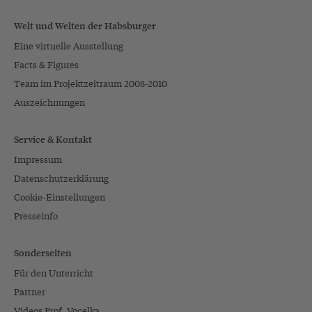
Welt und Welten der Habsburger
Eine virtuelle Ausstellung
Facts & Figures
Team im Projektzeitraum 2008-2010
Auszeichnungen
Service & Kontakt
Impressum
Datenschutzerklärung
Cookie-Einstellungen
Presseinfo
Sonderseiten
Für den Unterricht
Partner
Videos Prof. Vocelka