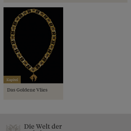
Kapitel
Das Goldene Vlies
Die Welt der