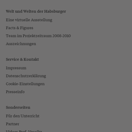
Welt und Welten der Habsburger
Eine virtuelle Ausstellung
Facts & Figures
Team im Projektzeitraum 2008-2010
Auszeichnungen
Service & Kontakt
Impressum
Datenschutzerklärung
Cookie-Einstellungen
Presseinfo
Sonderseiten
Für den Unterricht
Partner
Videos Prof. Vocelka