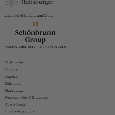
Habsburger
A project of Schönbrunn Group
Textmodus
Themen
Aspekte
Zeiträume
Habsburger
Personen, Orte & Ereignisse
Ausstellungen
Inhaltsverzeichnis