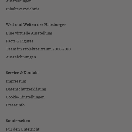
Ausstellungen
Inhaltsverzeichnis
Welt und Welten der Habsburger
Eine virtuelle Ausstellung
Facts & Figures
Team im Projektzeitraum 2008-2010
Auszeichnungen
Service & Kontakt
Impressum
Datenschutzerklärung
Cookie-Einstellungen
Presseinfo
Sonderseiten
Für den Unterricht