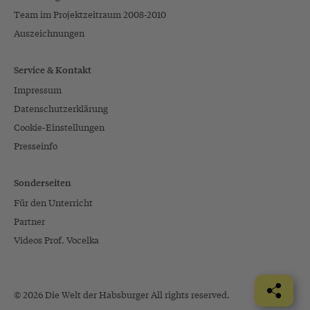
Team im Projektzeitraum 2008-2010
Auszeichnungen
Service & Kontakt
Impressum
Datenschutzerklärung
Cookie-Einstellungen
Presseinfo
Sonderseiten
Für den Unterricht
Partner
Videos Prof. Vocelka
© 2026 Die Welt der Habsburger All rights reserved.