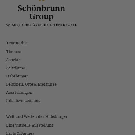
Textmodus
Themen
Aspekte
Zeiträume
Habsburger
Personen, Orte & Ereignisse
Ausstellungen
Inhaltsverzeichnis
Welt und Welten der Habsburger
Eine virtuelle Ausstellung
Facts & Figures