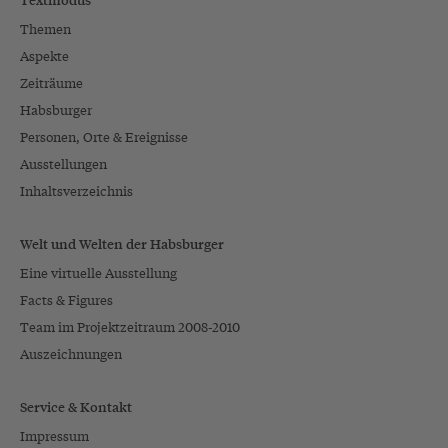
Themen
Aspekte
Zeiträume
Habsburger
Personen, Orte & Ereignisse
Ausstellungen
Inhaltsverzeichnis
Welt und Welten der Habsburger
Eine virtuelle Ausstellung
Facts & Figures
Team im Projektzeitraum 2008-2010
Auszeichnungen
Service & Kontakt
Impressum