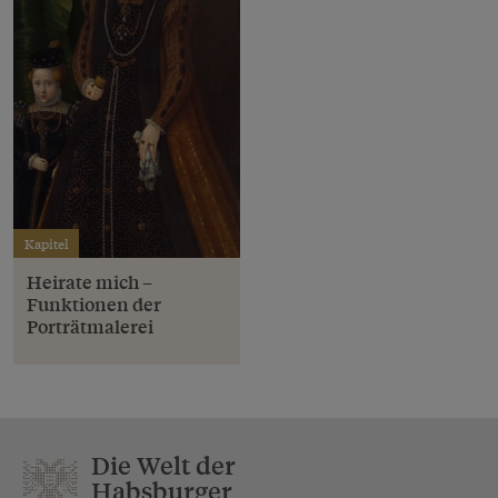
Kapitel
Heirate mich –
Funktionen der
Porträtmalerei
Die Welt der
Habsburger