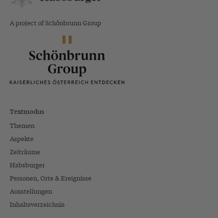
A project of Schönbrunn Group
Textmodus
Themen
Aspekte
Zeiträume
Habsburger
Personen, Orte & Ereignisse
Ausstellungen
Inhaltsverzeichnis