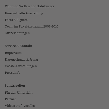
Welt und Welten der Habsburger
Eine virtuelle Ausstellung
Facts & Figures
Team im Projektzeitraum 2008-2010
Auszeichnungen
Service & Kontakt
Impressum
Datenschutzerklärung
Cookie-Einstellungen
Presseinfo
Sonderseiten
Für den Unterricht
Partner
Videos Prof. Vocelka