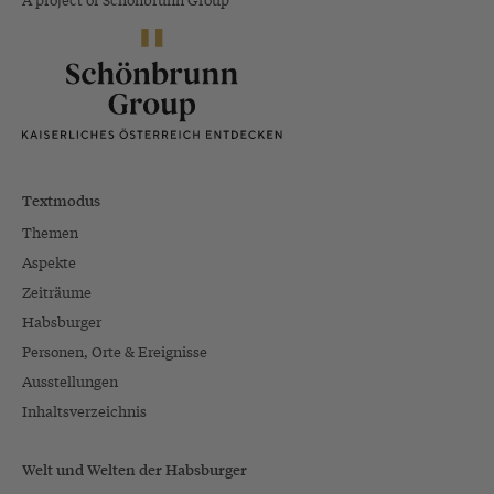
Textmodus
Themen
Aspekte
Zeiträume
Habsburger
Personen, Orte & Ereignisse
Ausstellungen
Inhaltsverzeichnis
Welt und Welten der Habsburger