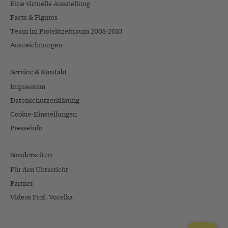
Eine virtuelle Ausstellung
Facts & Figures
Team im Projektzeitraum 2008-2010
Auszeichnungen
Service & Kontakt
Impressum
Datenschutzerklärung
Cookie-Einstellungen
Presseinfo
Sonderseiten
Für den Unterricht
Partner
Videos Prof. Vocelka