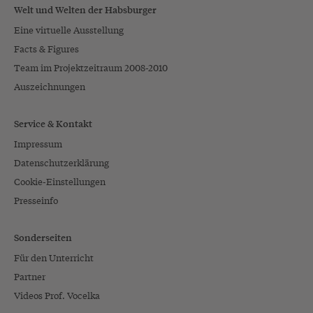
Welt und Welten der Habsburger
Eine virtuelle Ausstellung
Facts & Figures
Team im Projektzeitraum 2008-2010
Auszeichnungen
Service & Kontakt
Impressum
Datenschutzerklärung
Cookie-Einstellungen
Presseinfo
Sonderseiten
Für den Unterricht
Partner
Videos Prof. Vocelka