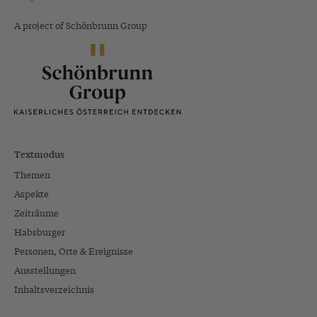
A project of Schönbrunn Group
Textmodus
Themen
Aspekte
Zeiträume
Habsburger
Personen, Orte & Ereignisse
Ausstellungen
Inhaltsverzeichnis