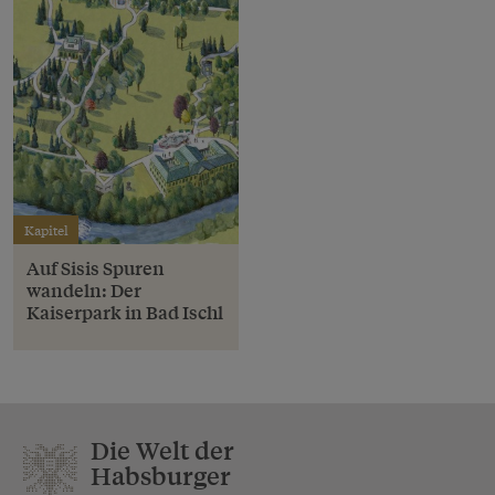
Kapitel
Auf Sisis Spuren
wandeln: Der
Kaiserpark in Bad Ischl
Die Welt der
Habsburger