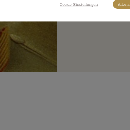
Cookie-Einstellungen
Alles 