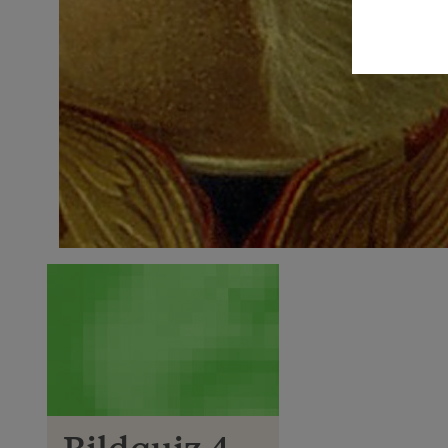
Bildquiz 4