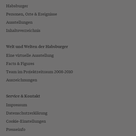
Habsburger
Personen, Orte & Ereignisse
Ausstellungen
Inhaltsverzeichnis
Welt und Welten der Habsburger
Eine virtuelle Ausstellung
Facts & Figures
Team im Projektzeitraum 2008-2010
Auszeichnungen
Service & Kontakt
Impressum
Datenschutzerklärung
Cookie-Einstellungen
Presseinfo