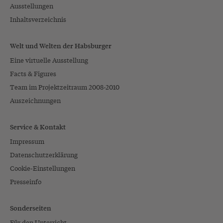
Ausstellungen
Inhaltsverzeichnis
Welt und Welten der Habsburger
Eine virtuelle Ausstellung
Facts & Figures
Team im Projektzeitraum 2008-2010
Auszeichnungen
Service & Kontakt
Impressum
Datenschutzerklärung
Cookie-Einstellungen
Presseinfo
Sonderseiten
Für den Unterricht