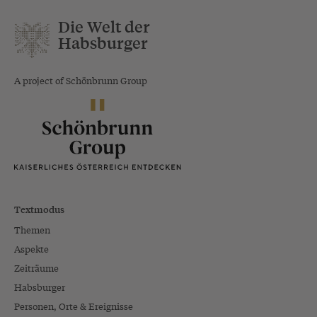
Die Welt der
Habsburger
A project of Schönbrunn Group
Textmodus
Themen
Aspekte
Zeiträume
Habsburger
Personen, Orte & Ereignisse