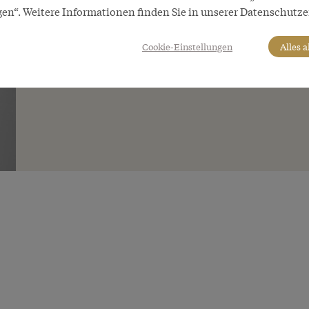
gen“. Weitere Informationen finden Sie in unserer Datenschutze
Cookie-Einstellungen
Alles 