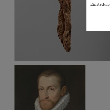
Einstellun