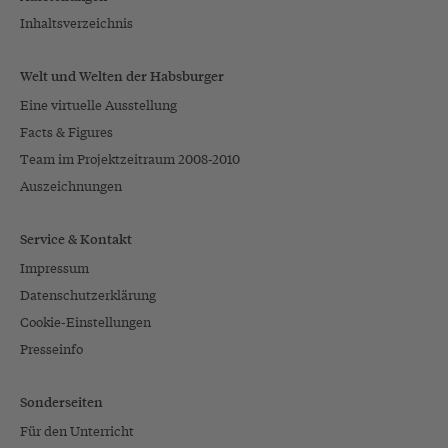
Inhaltsverzeichnis
Welt und Welten der Habsburger
Eine virtuelle Ausstellung
Facts & Figures
Team im Projektzeitraum 2008-2010
Auszeichnungen
Service & Kontakt
Impressum
Datenschutzerklärung
Cookie-Einstellungen
Presseinfo
Sonderseiten
Für den Unterricht