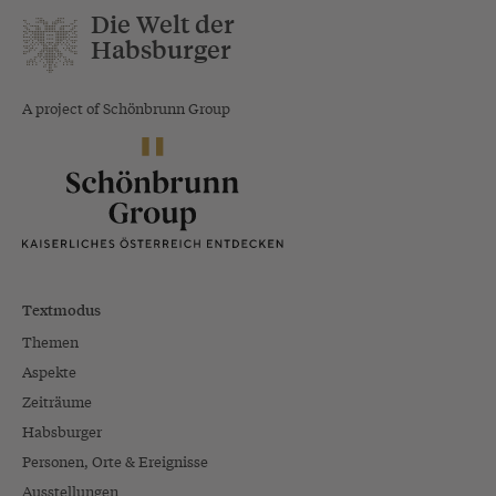
Die Welt der
Habsburger
A project of Schönbrunn Group
Textmodus
Themen
Aspekte
Zeiträume
Habsburger
Personen, Orte & Ereignisse
Ausstellungen