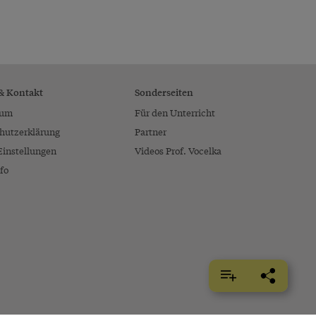
 & Kontakt
Sonderseiten
sum
Für den Unterricht
hutzerklärung
Partner
Einstellungen
Videos Prof. Vocelka
fo