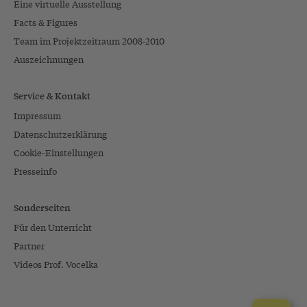
Eine virtuelle Ausstellung
Facts & Figures
Team im Projektzeitraum 2008-2010
Auszeichnungen
Service & Kontakt
Impressum
Datenschutzerklärung
Cookie-Einstellungen
Presseinfo
Sonderseiten
Für den Unterricht
Partner
Videos Prof. Vocelka