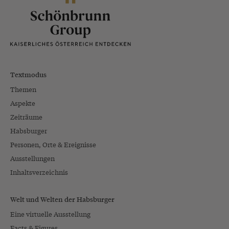
Textmodus
Themen
Aspekte
Zeiträume
Habsburger
Personen, Orte & Ereignisse
Ausstellungen
Inhaltsverzeichnis
Welt und Welten der Habsburger
Eine virtuelle Ausstellung
Facts & Figures