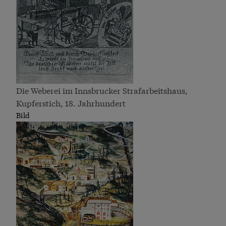
Die Weberei im Innsbrucker Strafarbeitshaus,
Kupferstich, 18. Jahrhundert
Bild