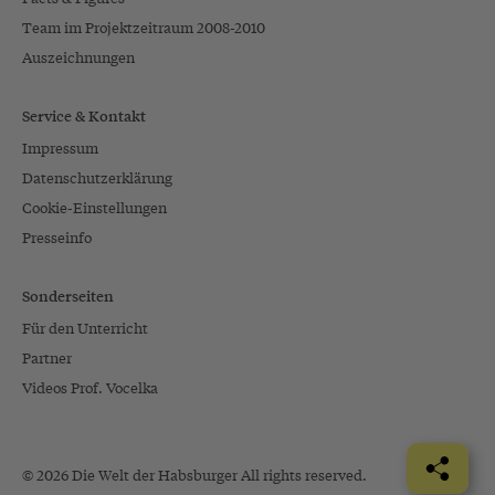
Team im Projektzeitraum 2008-2010
Auszeichnungen
Service & Kontakt
Impressum
Datenschutzerklärung
Cookie-Einstellungen
Presseinfo
Sonderseiten
Für den Unterricht
Partner
Videos Prof. Vocelka
© 2026 Die Welt der Habsburger All rights reserved.