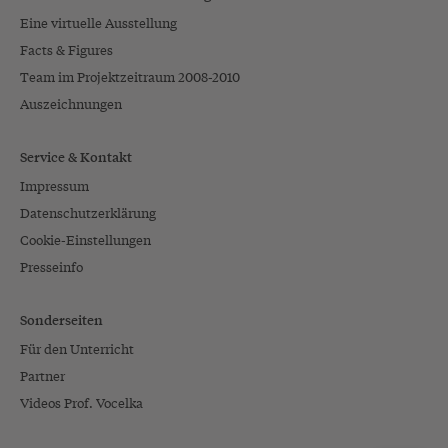
Eine virtuelle Ausstellung
Facts & Figures
Team im Projektzeitraum 2008-2010
Auszeichnungen
Service & Kontakt
Impressum
Datenschutzerklärung
Cookie-Einstellungen
Presseinfo
Sonderseiten
Für den Unterricht
Partner
Videos Prof. Vocelka