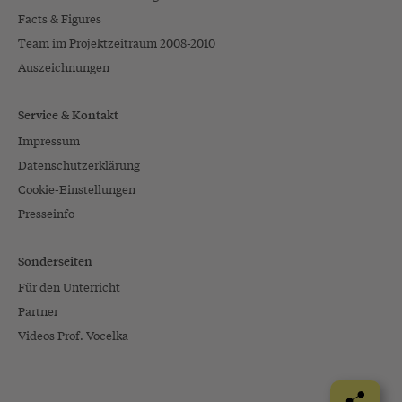
Facts & Figures
Team im Projektzeitraum 2008-2010
Auszeichnungen
Service & Kontakt
Impressum
Datenschutzerklärung
Cookie-Einstellungen
Presseinfo
Sonderseiten
Für den Unterricht
Partner
Videos Prof. Vocelka