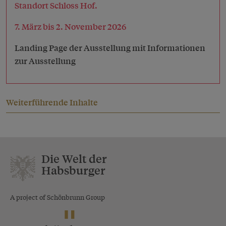
Standort Schloss Hof.
7. März bis 2. November 2026
Landing Page der Ausstellung mit Informationen
zur Ausstellung
Weiterführende Inhalte
Die Welt der
Habsburger
A project of Schönbrunn Group