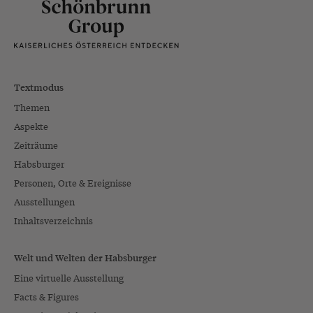
Textmodus
Themen
Aspekte
Zeiträume
Habsburger
Personen, Orte & Ereignisse
Ausstellungen
Inhaltsverzeichnis
Welt und Welten der Habsburger
Eine virtuelle Ausstellung
Facts & Figures