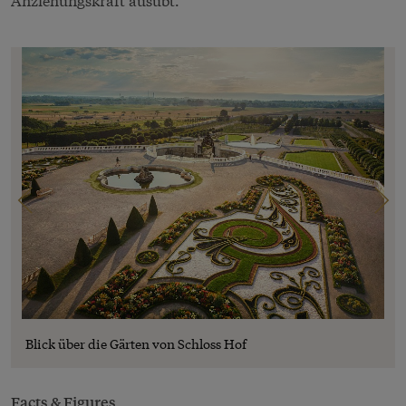
Blick über die Gärten von Schloss Hof
Facts & Figures