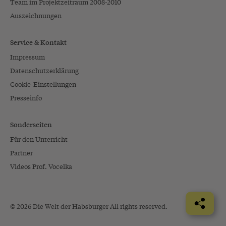
Team im Projektzeitraum 2008-2010
Auszeichnungen
Service & Kontakt
Impressum
Datenschutzerklärung
Cookie-Einstellungen
Presseinfo
Sonderseiten
Für den Unterricht
Partner
Videos Prof. Vocelka
© 2026 Die Welt der Habsburger All rights reserved.