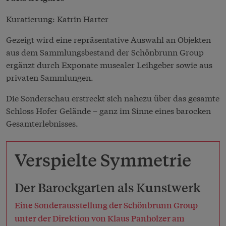
Kuratierung: Katrin Harter
Gezeigt wird eine repräsentative Auswahl an Objekten
aus dem Sammlungsbestand der Schönbrunn Group
ergänzt durch Exponate musealer Leihgeber sowie aus
privaten Sammlungen.
Die Sonderschau erstreckt sich nahezu über das gesamte
Schloss Hofer Gelände – ganz im Sinne eines barocken
Gesamterlebnisses.
Verspielte Symmetrie
Der Barockgarten als Kunstwerk
Eine Sonderausstellung der Schönbrunn Group
unter der Direktion von Klaus Panholzer am