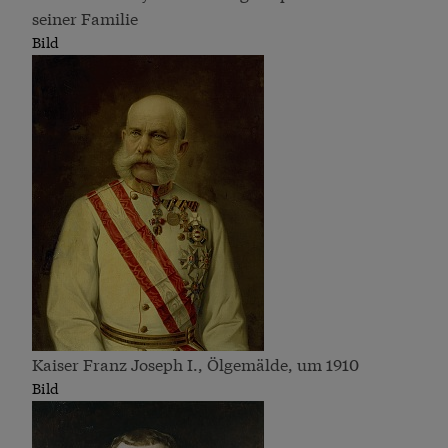
seiner Familie
Bild
Kaiser Franz Joseph I., Ölgemälde, um 1910
Bild