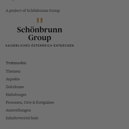
A project of Schönbrunn Group
Textmodus
Themen
Aspekte
Zeiträume
Habsburger
Personen, Orte & Ereignisse
Ausstellungen
Inhaltsverzeichnis