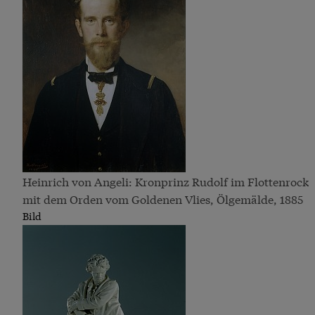
Heinrich von Angeli: Kronprinz Rudolf im Flottenrock
mit dem Orden vom Goldenen Vlies, Ölgemälde, 1885
Bild