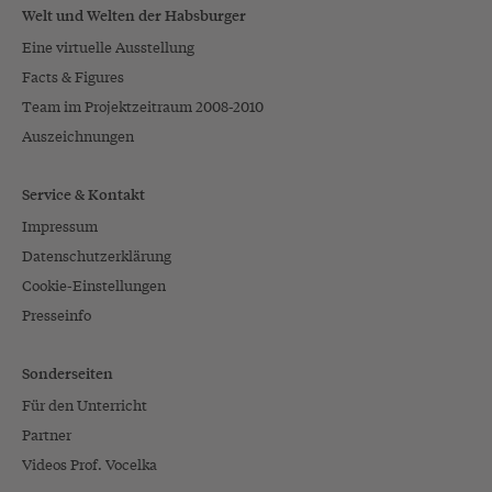
Welt und Welten der Habsburger
Eine virtuelle Ausstellung
Facts & Figures
Team im Projektzeitraum 2008-2010
Auszeichnungen
Service & Kontakt
Impressum
Datenschutzerklärung
Cookie-Einstellungen
Presseinfo
Sonderseiten
Für den Unterricht
Partner
Videos Prof. Vocelka