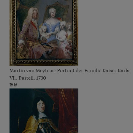
Martin van Meytens: Portrait der Familie Kaiser Karls
VI., Pastell, 1730
Bild