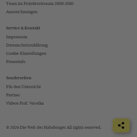
Team im Projektzeitraum 2008-2010
Auszeichnungen
Service & Kontakt
Impressum
Datenschutzerklärung
Cookie-Einstellungen
Presseinfo
Sonderseiten
Für den Unterricht
Partner
Videos Prof. Vocelka
© 2026 Die Welt der Habsburger All rights reserved.