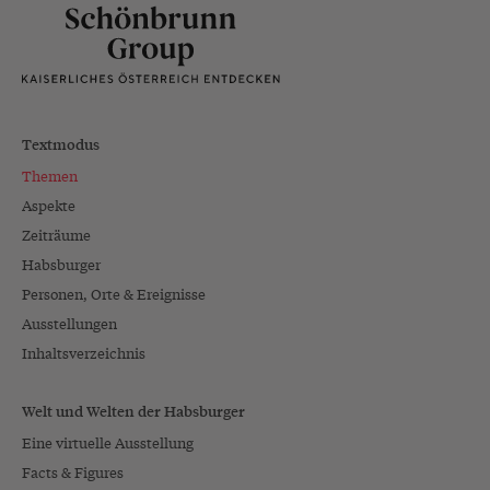
Textmodus
Themen
Aspekte
Zeiträume
Habsburger
Personen, Orte & Ereignisse
Ausstellungen
Inhaltsverzeichnis
Welt und Welten der Habsburger
Eine virtuelle Ausstellung
Facts & Figures