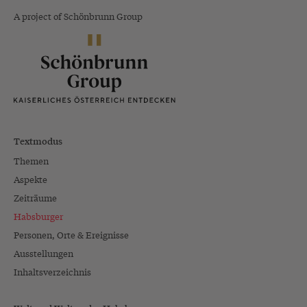
A project of Schönbrunn Group
Textmodus
Themen
Aspekte
Zeiträume
Habsburger
Personen, Orte & Ereignisse
Ausstellungen
Inhaltsverzeichnis