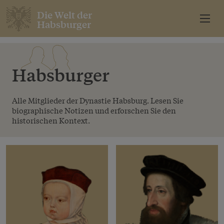
Die Welt der
Habsburger
Habsburger
Alle Mitglieder der Dynastie Habsburg. Lesen Sie
biographische Notizen und erforschen Sie den
historischen Kontext.