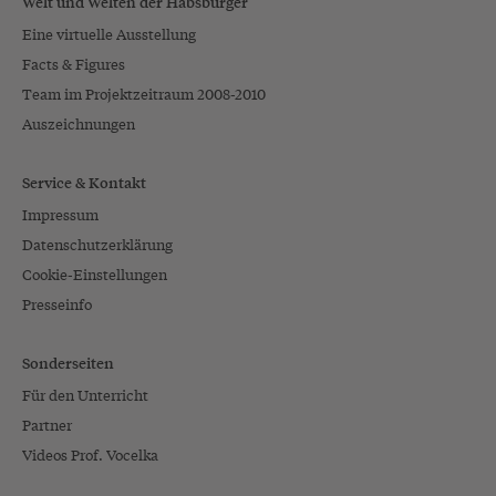
Welt und Welten der Habsburger
Eine virtuelle Ausstellung
Facts & Figures
Team im Projektzeitraum 2008-2010
Auszeichnungen
Service & Kontakt
Impressum
Datenschutzerklärung
Cookie-Einstellungen
Presseinfo
Sonderseiten
Für den Unterricht
Partner
Videos Prof. Vocelka