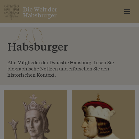
Die Welt der
Habsburger
Habsburger
Alle Mitglieder der Dynastie Habsburg. Lesen Sie
biographische Notizen und erforschen Sie den
historischen Kontext.