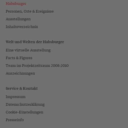
Habsburger
Personen, Orte & Ereignisse
Ausstellungen
Inhaltsverzeichnis
Welt und Welten der Habsburger
Eine virtuelle Ausstellung
Facts & Figures
Team im Projektzeitraum 2008-2010
Auszeichnungen
Service & Kontakt
Impressum
Datenschutzerklärung
Cookie-Einstellungen
Presseinfo