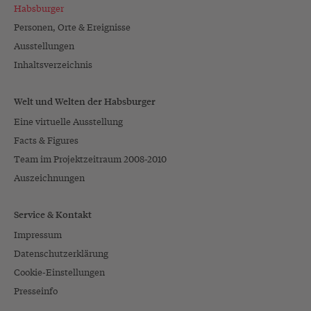
Habsburger
Personen, Orte & Ereignisse
Ausstellungen
Inhaltsverzeichnis
Welt und Welten der Habsburger
Eine virtuelle Ausstellung
Facts & Figures
Team im Projektzeitraum 2008-2010
Auszeichnungen
Service & Kontakt
Impressum
Datenschutzerklärung
Cookie-Einstellungen
Presseinfo