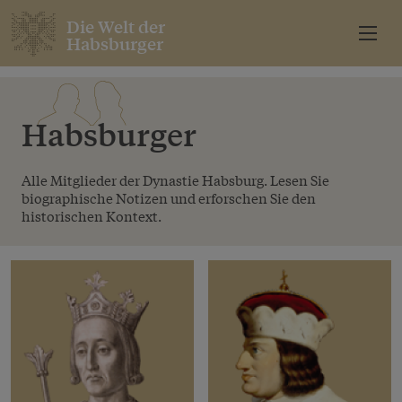
Die Welt der
Habsburger
Habsburger
Alle Mitglieder der Dynastie Habsburg. Lesen Sie
biographische Notizen und erforschen Sie den
historischen Kontext.