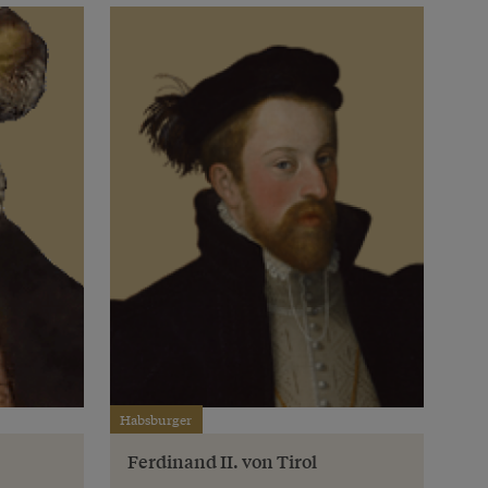
Habsburger
Ferdinand II. von Tirol