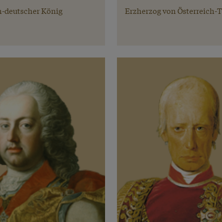
-deutscher König
Erzherzog von Österreich-T