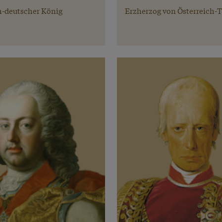
-deutscher König
Erzherzog von Österreich-T