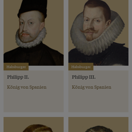
Habsburger
Habsburger
Philipp II.
Philipp III.
König von Spanien
König von Spanien