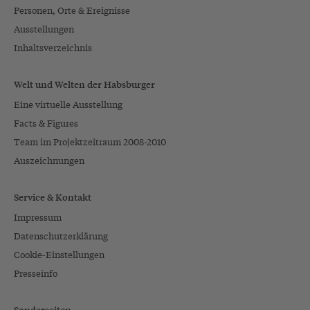
Personen, Orte & Ereignisse
Ausstellungen
Inhaltsverzeichnis
Welt und Welten der Habsburger
Eine virtuelle Ausstellung
Facts & Figures
Team im Projektzeitraum 2008-2010
Auszeichnungen
Service & Kontakt
Impressum
Datenschutzerklärung
Cookie-Einstellungen
Presseinfo
Sonderseiten