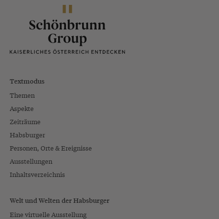
Textmodus
Themen
Aspekte
Zeiträume
Habsburger
Personen, Orte & Ereignisse
Ausstellungen
Inhaltsverzeichnis
Welt und Welten der Habsburger
Eine virtuelle Ausstellung