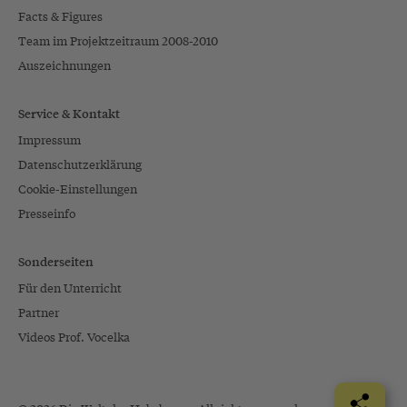
Facts & Figures
Team im Projektzeitraum 2008-2010
Auszeichnungen
Service & Kontakt
Impressum
Datenschutzerklärung
Cookie-Einstellungen
Presseinfo
Sonderseiten
Für den Unterricht
Partner
Videos Prof. Vocelka